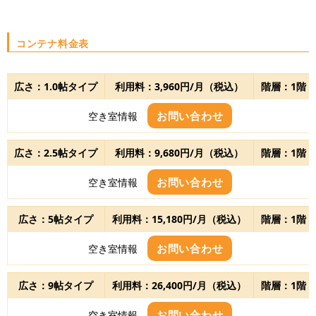
コンテナ料金表
広さ：1.0帖タイプ
利用料：3,960円/月（税込）
階層：1階
お問い合わせ
空き室情報
広さ：2.5帖タイプ
利用料：9,680円/月（税込）
階層：1階
お問い合わせ
空き室情報
広さ：5帖タイプ
利用料：15,180円/月（税込）
階層：1階
お問い合わせ
空き室情報
広さ：9帖タイプ
利用料：26,400円/月（税込）
階層：1階
お問い合わせ
空き室情報