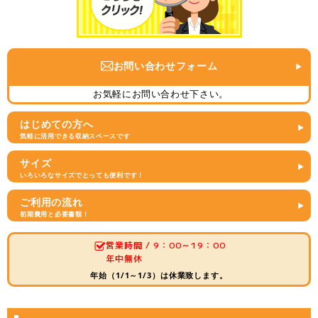
お問い合わせフォーム
お気軽にお問い合わせ下さい。
はじめての方へ
気軽に活用できる収納スペースです
サイズ
いろいろなサイズでとっても便利です！
ご利用の流れ
初期費用と必要書類！
営業時間 / 9：00～19：00
年中無休
年始（1/1～1/3）は休業致します。