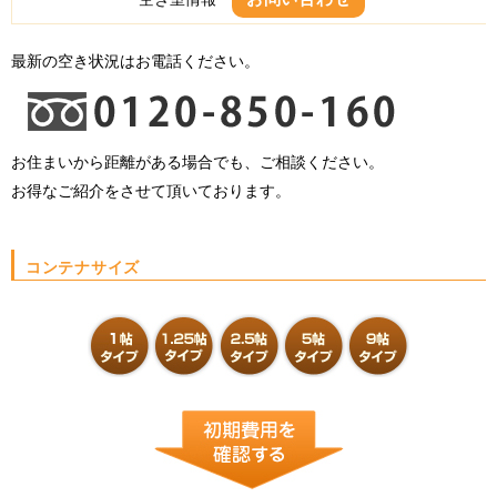
最新の空き状況はお電話ください。
お住まいから距離がある場合でも、ご相談ください。
お得なご紹介をさせて頂いております。
コンテナサイズ