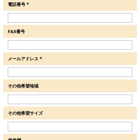
電話番号
*
FAX番号
メールアドレス
*
その他希望地域
その他希望サイズ