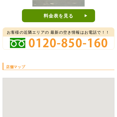
料金表を見る
お客様の近隣エリアの
最新の空き情報はお電話で！！
店舗マップ