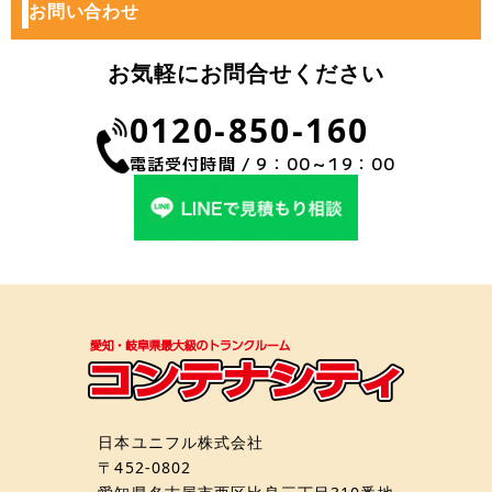
お問い合わせ
お気軽にお問合せください
0120-850-160
電話受付時間 / 9：00～19：00
日本ユニフル株式会社
〒452-0802