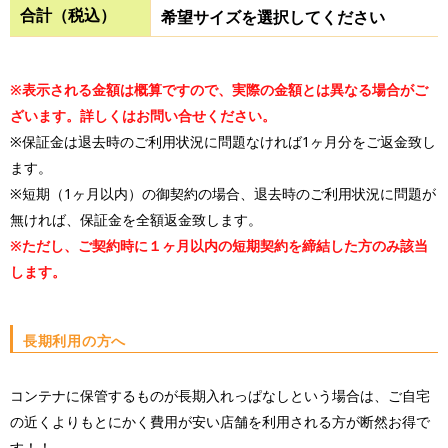
合計（税込）
希望サイズを選択してください
※表示される金額は概算ですので、実際の金額とは異なる場合がご
ざいます。詳しくはお問い合せください。
※保証金は退去時のご利用状況に問題なければ1ヶ月分をご返金致し
ます。
※短期（1ヶ月以内）の御契約の場合、退去時のご利用状況に問題が
無ければ、保証金を全額返金致します。
※ただし、ご契約時に１ヶ月以内の短期契約を締結した方のみ該当
します。
長期利用の方へ
コンテナに保管するものが長期入れっぱなしという場合は、ご自宅
の近くよりもとにかく費用が安い店舗を利用される方が断然お得で
す！！