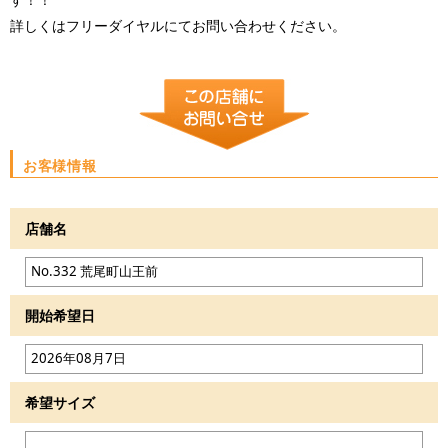
詳しくはフリーダイヤルにてお問い合わせください。
お客様情報
店舗名
開始希望日
希望サイズ