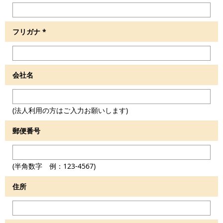
フリガナ
*
会社名
(法人利用の方はご入力お願いします)
郵便番号
(半角数字 例：123-4567)
住所