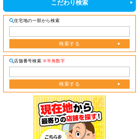
こだわり検索
住宅地の一部から検索
検索する
店舗番号検索
※半角数字
検索する