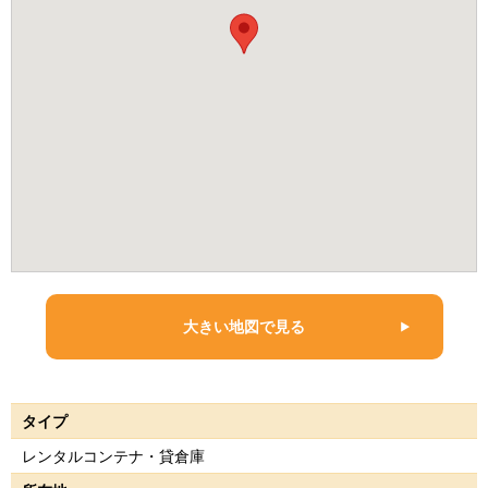
大きい地図で見る
タイプ
レンタルコンテナ・貸倉庫