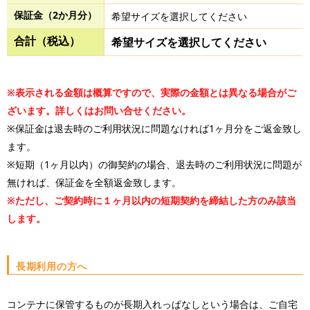
保証金（2か月分）
希望サイズを選択してください
合計（税込）
希望サイズを選択してください
※表示される金額は概算ですので、実際の金額とは異なる場合がご
ざいます。詳しくはお問い合せください。
※保証金は退去時のご利用状況に問題なければ1ヶ月分をご返金致し
ます。
※短期（1ヶ月以内）の御契約の場合、退去時のご利用状況に問題が
無ければ、保証金を全額返金致します。
※ただし、ご契約時に１ヶ月以内の短期契約を締結した方のみ該当
します。
長期利用の方へ
コンテナに保管するものが長期入れっぱなしという場合は、ご自宅