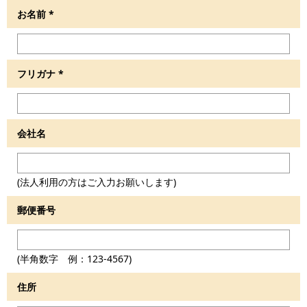
お名前
*
フリガナ
*
会社名
(法人利用の方はご入力お願いします)
郵便番号
(半角数字 例：123-4567)
住所