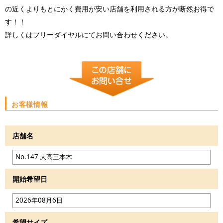
の近くよりもとにかく費用が安い店舗を利用される方が断然お得で
す！！
詳しくはフリーダイヤルにてお問い合わせください。
お客様情報
店舗名
開始希望日
希望サイズ