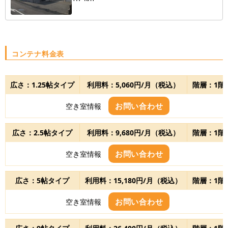
コンテナ料金表
広さ：1.25帖タイプ
利用料：5,060円/月（税込）
階層：1階
お問い合わせ
空き室情報
広さ：2.5帖タイプ
利用料：9,680円/月（税込）
階層：1階
お問い合わせ
空き室情報
広さ：5帖タイプ
利用料：15,180円/月（税込）
階層：1階
お問い合わせ
空き室情報