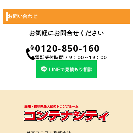
お問い合わせ
お気軽にお問合せください
0120-850-160
電話受付時間 / 9：00～19：00
日本ユニフル株式会社