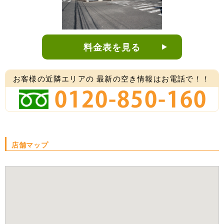
料金表を見る
お客様の近隣エリアの
最新の空き情報はお電話で！！
店舗マップ