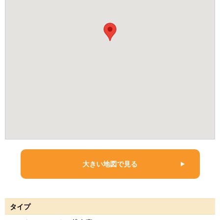
大きい地図で見る
タイプ