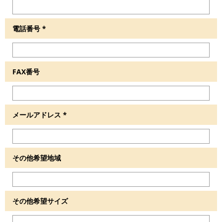
電話番号
*
FAX番号
メールアドレス
*
その他希望地域
その他希望サイズ