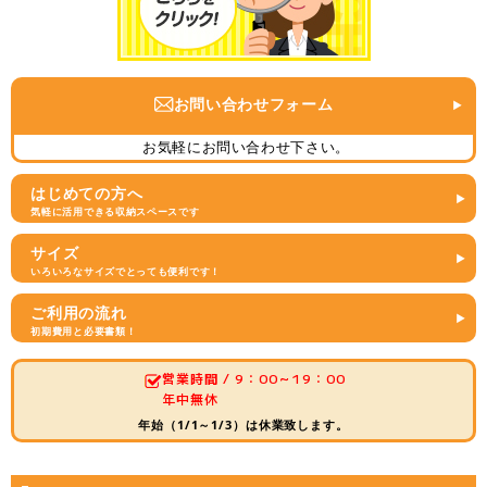
お問い合わせフォーム
お気軽にお問い合わせ下さい。
はじめての方へ
気軽に活用できる収納スペースです
サイズ
いろいろなサイズでとっても便利です！
ご利用の流れ
初期費用と必要書類！
営業時間 / 9：00～19：00
年中無休
年始（1/1～1/3）は休業致します。