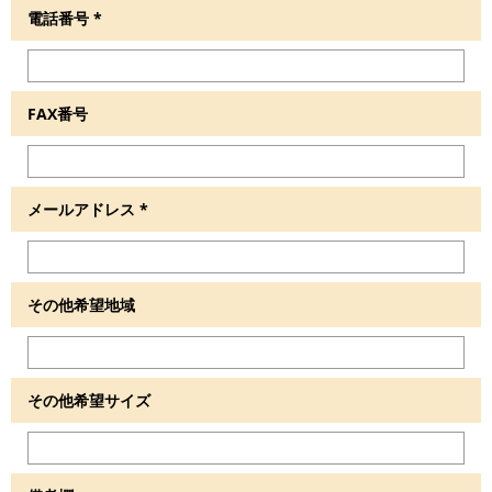
電話番号
*
FAX番号
メールアドレス
*
その他希望地域
その他希望サイズ