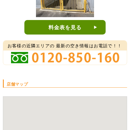
料金表を見る
お客様の近隣エリアの
最新の空き情報はお電話で！！
店舗マップ