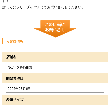
す！！
詳しくはフリーダイヤルにてお問い合わせください。
お客様情報
店舗名
開始希望日
希望サイズ