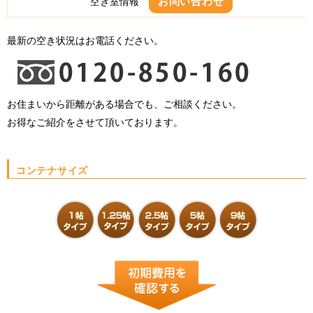
お問い合わせ
空き室情報
最新の空き状況はお電話ください。
お住まいから距離がある場合でも、ご相談ください。
お得なご紹介をさせて頂いております。
コンテナサイズ