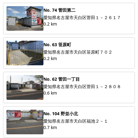
No. 74 菅田第二
愛知県名古屋市天白区菅田１－２６１７
0.2 km
No. 63 笹原町
愛知県名古屋市天白区笹原町７０２
0.2 km
No. 62 菅田一丁目
愛知県名古屋市天白区菅田１－２８０８
0.6 km
No. 104 野並小北
愛知県名古屋市天白区福池２－１
0.7 km