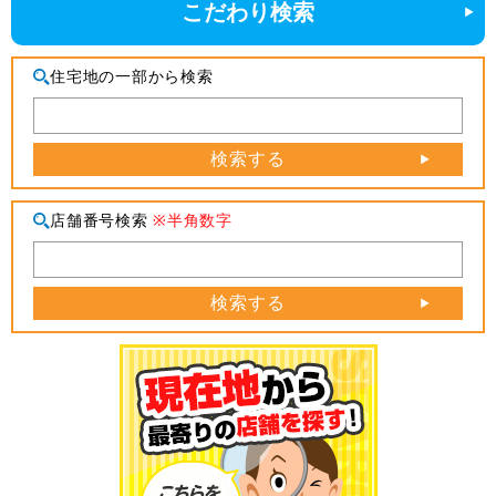
こだわり検索
住宅地の一部から検索
検索する
店舗番号検索
※半角数字
検索する