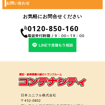
お問い合わせ
お気軽にお問合せください
0120-850-160
電話受付時間 / 9：00～19：00
日本ユニフル株式会社
〒452-0802