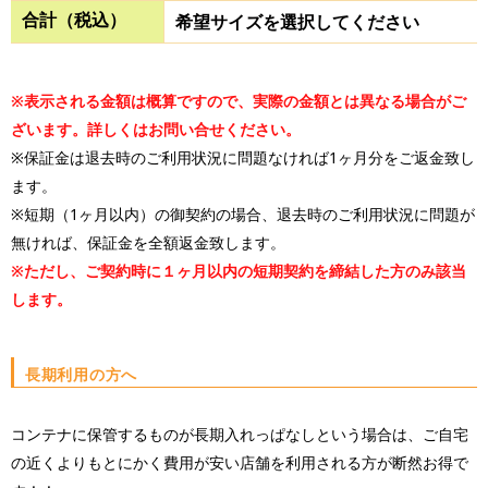
合計（税込）
希望サイズを選択してください
※表示される金額は概算ですので、実際の金額とは異なる場合がご
ざいます。詳しくはお問い合せください。
※保証金は退去時のご利用状況に問題なければ1ヶ月分をご返金致し
ます。
※短期（1ヶ月以内）の御契約の場合、退去時のご利用状況に問題が
無ければ、保証金を全額返金致します。
※ただし、ご契約時に１ヶ月以内の短期契約を締結した方のみ該当
します。
長期利用の方へ
コンテナに保管するものが長期入れっぱなしという場合は、ご自宅
の近くよりもとにかく費用が安い店舗を利用される方が断然お得で