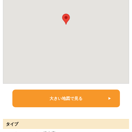
大きい地図で見る
タイプ