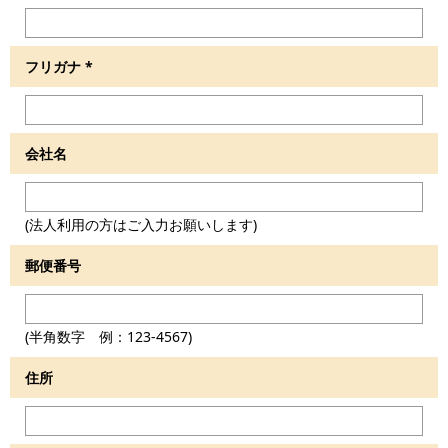
フリガナ
*
会社名
(法人利用の方はご入力お願いします)
郵便番号
(半角数字 例：123-4567)
住所