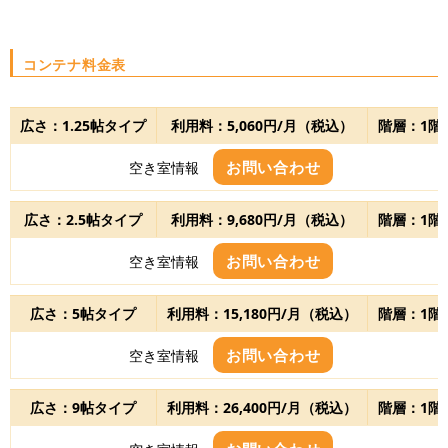
コンテナ料金表
広さ：1.25帖タイプ
利用料：5,060円/月（税込）
階層：1階
お問い合わせ
空き室情報
広さ：2.5帖タイプ
利用料：9,680円/月（税込）
階層：1階
お問い合わせ
空き室情報
広さ：5帖タイプ
利用料：15,180円/月（税込）
階層：1階
お問い合わせ
空き室情報
広さ：9帖タイプ
利用料：26,400円/月（税込）
階層：1階