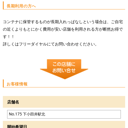
長期利用の方へ
コンテナに保管するものが長期入れっぱなしという場合は、ご自宅
の近くよりもとにかく費用が安い店舗を利用される方が断然お得で
す！！
詳しくはフリーダイヤルにてお問い合わせください。
お客様情報
店舗名
開始希望日