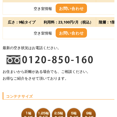
お問い合わせ
空き室情報
広さ：9帖タイプ
利用料：23,100円/月（税込）
階層：1階
お問い合わせ
空き室情報
最新の空き状況はお電話ください。
お住まいから距離がある場合でも、ご相談ください。
お得なご紹介をさせて頂いております。
コンテナサイズ