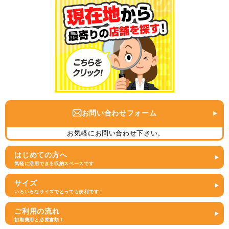
お問い合わせフォーム
お気軽にお問い合わせ下さい。
はじめての方へ
気軽に活用できる収納スペースです
サイズ
いろいろなサイズでとっても便利です！
ご利用の流れ
初期費用と必要書類！