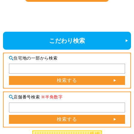
こだわり検索
住宅地の一部から検索
検索する
店舗番号検索
※半角数字
検索する