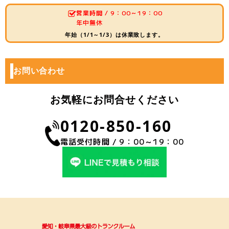
営業時間 / 9：00～19：00
年中無休
年始（1/1～1/3）は休業致します。
お問い合わせ
お気軽にお問合せください
0120-850-160
電話受付時間 / 9：00～19：00