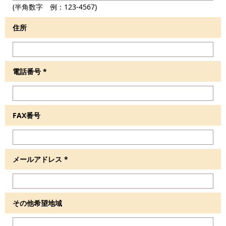
(半角数字 例：123-4567)
住所
電話番号
*
FAX番号
メールアドレス
*
その他希望地域