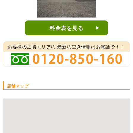
料金表を見る
お客様の近隣エリアの
最新の空き情報はお電話で！！
店舗マップ