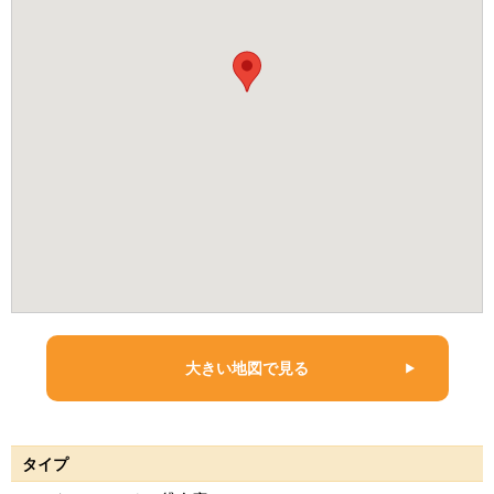
大きい地図で見る
タイプ