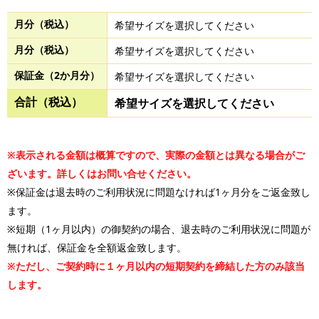
月分（税込）
希望サイズを選択してください
月分（税込）
希望サイズを選択してください
保証金（2か月分）
希望サイズを選択してください
合計（税込）
希望サイズを選択してください
※表示される金額は概算ですので、実際の金額とは異なる場合がご
ざいます。詳しくはお問い合せください。
※保証金は退去時のご利用状況に問題なければ1ヶ月分をご返金致し
ます。
※短期（1ヶ月以内）の御契約の場合、退去時のご利用状況に問題が
無ければ、保証金を全額返金致します。
※ただし、ご契約時に１ヶ月以内の短期契約を締結した方のみ該当
します。