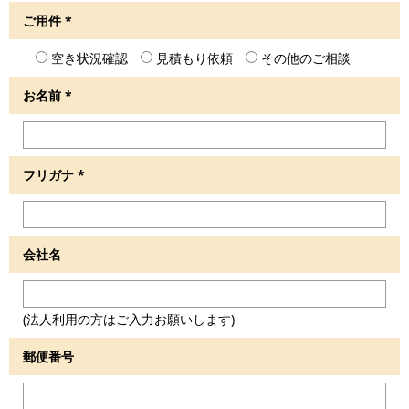
ご用件
*
空き状況確認
見積もり依頼
その他のご相談
お名前
*
フリガナ
*
会社名
(法人利用の方はご入力お願いします)
郵便番号