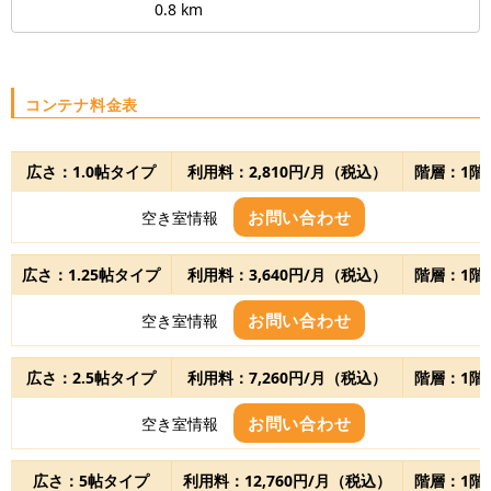
0.8 km
コンテナ料金表
広さ：1.0帖タイプ
利用料：2,810円/月（税込）
階層：1階
お問い合わせ
空き室情報
広さ：1.25帖タイプ
利用料：3,640円/月（税込）
階層：1階
お問い合わせ
空き室情報
広さ：2.5帖タイプ
利用料：7,260円/月（税込）
階層：1階
お問い合わせ
空き室情報
広さ：5帖タイプ
利用料：12,760円/月（税込）
階層：1階