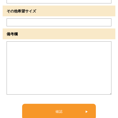
その他希望サイズ
備考欄