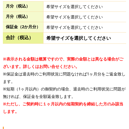
月分（税込）
希望サイズを選択してください
月分（税込）
希望サイズを選択してください
保証金（2か月分）
希望サイズを選択してください
合計（税込）
希望サイズを選択してください
※表示される金額は概算ですので、実際の金額とは異なる場合がご
ざいます。詳しくはお問い合せください。
※保証金は退去時のご利用状況に問題なければ1ヶ月分をご返金致し
ます。
※短期（1ヶ月以内）の御契約の場合、退去時のご利用状況に問題が
無ければ、保証金を全額返金致します。
※ただし、ご契約時に１ヶ月以内の短期契約を締結した方のみ該当
します。