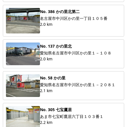
No. 386 かの里北第二
名古屋市中川区かの里一丁目１０５番
2.0 km
No. 137 かの里北
愛知県名古屋市中川区かの里１－１０８
2.0 km
No. 58 かの里
愛知県名古屋市中川区かの里１－２０８１
2.1 km
No. 305 七宝鷹居
あま市七宝町鷹居六丁目１０３番１
2.2 km