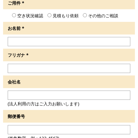
ご用件
*
空き状況確認
見積もり依頼
その他のご相談
お名前
*
フリガナ
*
会社名
(法人利用の方はご入力お願いします)
郵便番号