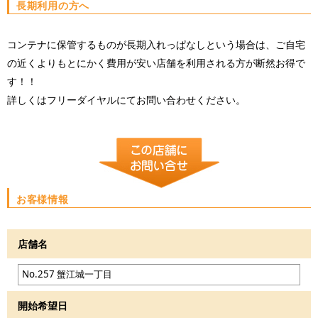
長期利用の方へ
コンテナに保管するものが長期入れっぱなしという場合は、ご自宅
の近くよりもとにかく費用が安い店舗を利用される方が断然お得で
す！！
詳しくはフリーダイヤルにてお問い合わせください。
お客様情報
店舗名
開始希望日