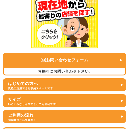
お問い合わせフォーム
お気軽にお問い合わせ下さい。
はじめての方へ
気軽に活用できる収納スペースです
サイズ
いろいろなサイズでとっても便利です！
ご利用の流れ
初期費用と必要書類！