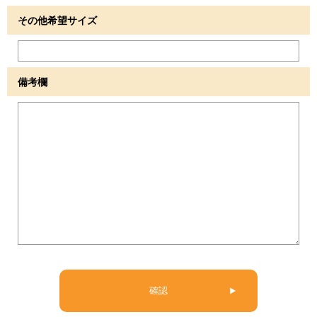
その他希望サイズ
備考欄