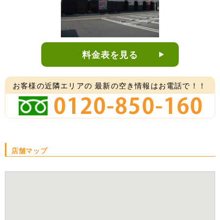
料金表を見る
お客様の近隣エリアの
最新の空き情報はお電話で！！
店舗マップ