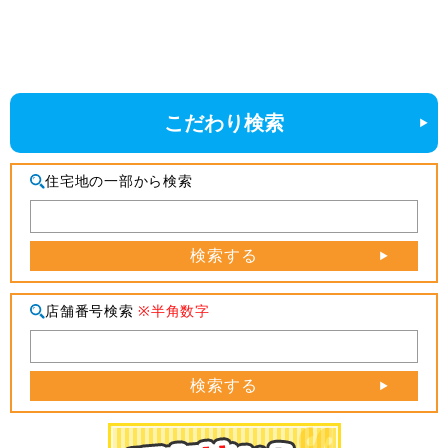
こだわり検索
住宅地の一部から検索
検索する
店舗番号検索
※半角数字
検索する