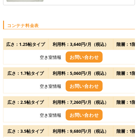
コンテナ料金表
広さ：1.25帖タイプ
利用料：3,640円/月（税込）
階層：1階
お問い合わせ
空き室情報
広さ：1.7帖タイプ
利用料：5,060円/月（税込）
階層：1階
お問い合わせ
空き室情報
広さ：2.5帖タイプ
利用料：7,260円/月（税込）
階層：1階
お問い合わせ
空き室情報
広さ：3.5帖タイプ
利用料：9,680円/月（税込）
階層：1階