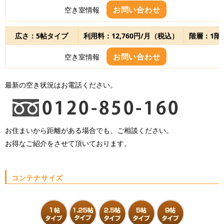
お問い合わせ
空き室情報
広さ：5帖タイプ
利用料：12,760円/月（税込）
階層：1階
お問い合わせ
空き室情報
最新の空き状況はお電話ください。
お住まいから距離がある場合でも、ご相談ください。
お得なご紹介をさせて頂いております。
コンテナサイズ