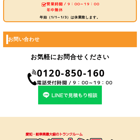
営業時間 / 9：00～19：00
年中無休
年始（1/1～1/3）は休業致します。
お問い合わせ
お気軽にお問合せください
0120-850-160
電話受付時間 / 9：00～19：00