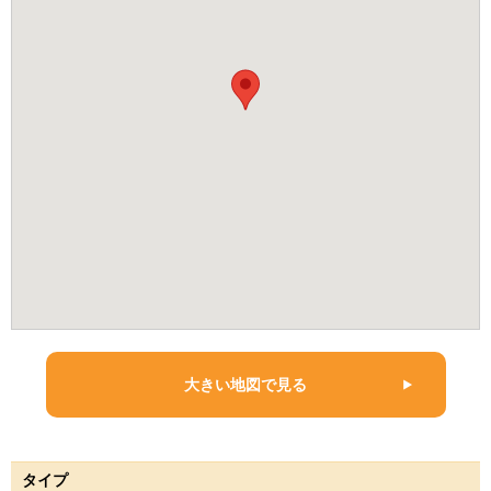
大きい地図で見る
タイプ