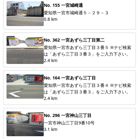
No. 155 一宮城崎通
愛知県一宮市城崎通５－２９－３
0.8 km
No. 362 一宮あずら三丁目第二
愛知県一宮市あずら三丁目３番５ ※ナビ検索
は「あずら三丁目３番３」をご入力下さい。
2.4 km
No. 164 一宮あずら三丁目
愛知県一宮市あずら三丁目３番４ ※ナビ検索
は「あずら三丁目３番３」をご入力下さい。
2.4 km
No. 296 一宮神山三丁目
一宮市神山三丁目9番10号
3.1 km