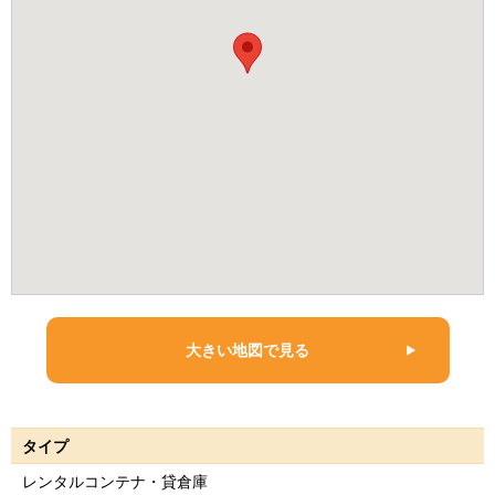
大きい地図で見る
タイプ
レンタルコンテナ・貸倉庫