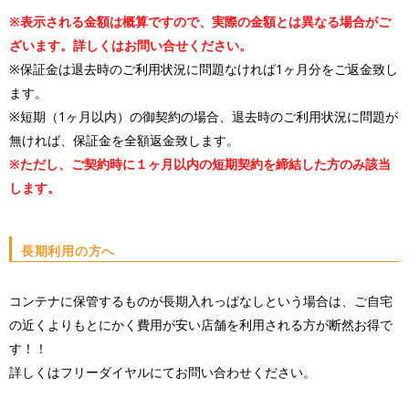
※表示される金額は概算ですので、実際の金額とは異なる場合がご
ざいます。詳しくはお問い合せください。
※保証金は退去時のご利用状況に問題なければ1ヶ月分をご返金致し
ます。
※短期（1ヶ月以内）の御契約の場合、退去時のご利用状況に問題が
無ければ、保証金を全額返金致します。
※ただし、ご契約時に１ヶ月以内の短期契約を締結した方のみ該当
します。
長期利用の方へ
コンテナに保管するものが長期入れっぱなしという場合は、ご自宅
の近くよりもとにかく費用が安い店舗を利用される方が断然お得で
す！！
詳しくはフリーダイヤルにてお問い合わせください。