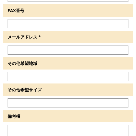
FAX番号
メールアドレス
*
その他希望地域
その他希望サイズ
備考欄