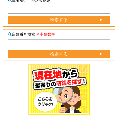
検索する
店舗番号検索
※半角数字
検索する