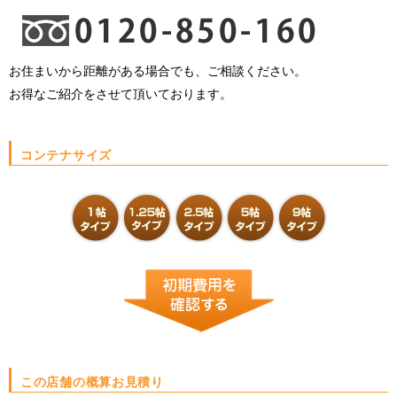
お住まいから距離がある場合でも、ご相談ください。
お得なご紹介をさせて頂いております。
コンテナサイズ
この店舗の概算お見積り