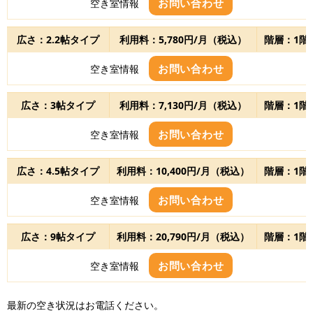
お問い合わせ
空き室情報
広さ：2.2帖タイプ
利用料：5,780円/月（税込）
階層：1階
お問い合わせ
空き室情報
広さ：3帖タイプ
利用料：7,130円/月（税込）
階層：1階
お問い合わせ
空き室情報
広さ：4.5帖タイプ
利用料：10,400円/月（税込）
階層：1階
お問い合わせ
空き室情報
広さ：9帖タイプ
利用料：20,790円/月（税込）
階層：1階
お問い合わせ
空き室情報
最新の空き状況はお電話ください。