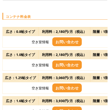
コンテナ料金表
広さ：0.8帖タイプ
利用料：2,180円/月（税込）
階層：1階
お問い合わせ
空き室情報
広さ：1.0帖タイプ
利用料：2,180円/月（税込）
階層：1階
お問い合わせ
空き室情報
広さ：1.25帖タイプ
利用料：3,060円/月（税込）
階層：1階
お問い合わせ
空き室情報
広さ：1.6帖タイプ
利用料：3,930円/月（税込）
階層：1階