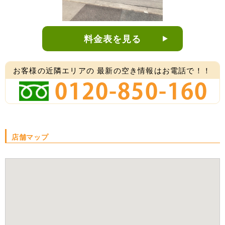
料金表を見る
お客様の近隣エリアの
最新の空き情報はお電話で！！
店舗マップ