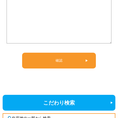
こだわり検索
住宅地の一部から検索