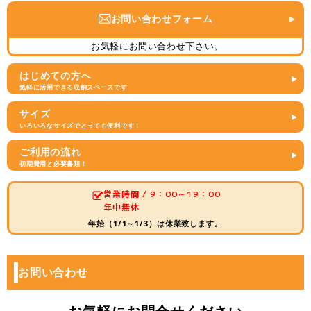
お問い合わせフォーム
お気軽にお問い合わせ下さい。
はじめての方へ
気軽に活用できる収納スペースです
サイズ
いろいろなサイズでとっても便利です！
ご利用の流れ
初期費用と必要書類！
営業時間 / 9：00～19：00
年中無休
年始（1/1～1/3）は休業致します。
お問い合わせ