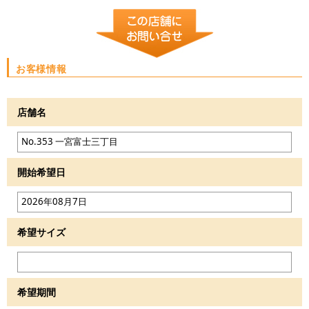
お客様情報
店舗名
開始希望日
希望サイズ
希望期間