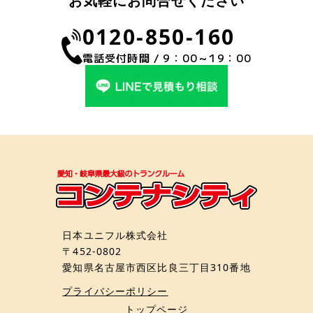
お気軽にお問合せください
0120-850-160
電話受付時間 / 9：00～19：00
日本ユニフル株式会社
〒452-0802
愛知県名古屋市西区比良三丁目310番地
プライバシーポリシー
トップページ