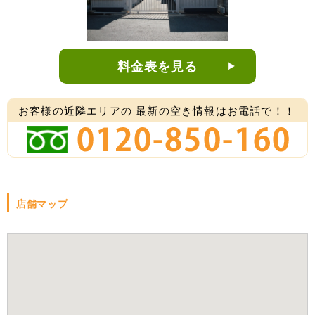
料金表を見る
お客様の近隣エリアの
最新の空き情報はお電話で！！
店舗マップ