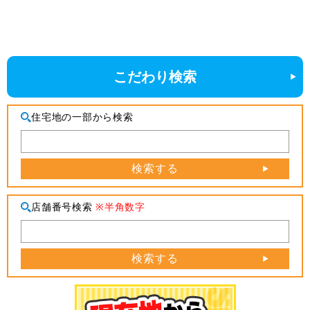
こだわり検索
住宅地の一部から検索
検索する
店舗番号検索
※半角数字
検索する