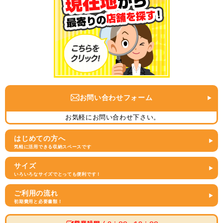
お問い合わせフォーム
お気軽にお問い合わせ下さい。
はじめての方へ
気軽に活用できる収納スペースです
サイズ
いろいろなサイズでとっても便利です！
ご利用の流れ
初期費用と必要書類！
営業時間 / 9：00～19：00