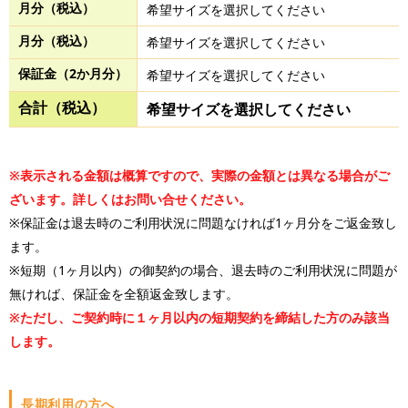
月分（税込）
希望サイズを選択してください
月分（税込）
希望サイズを選択してください
保証金（2か月分）
希望サイズを選択してください
合計（税込）
希望サイズを選択してください
※表示される金額は概算ですので、実際の金額とは異なる場合がご
ざいます。詳しくはお問い合せください。
※保証金は退去時のご利用状況に問題なければ1ヶ月分をご返金致し
ます。
※短期（1ヶ月以内）の御契約の場合、退去時のご利用状況に問題が
無ければ、保証金を全額返金致します。
※ただし、ご契約時に１ヶ月以内の短期契約を締結した方のみ該当
します。
長期利用の方へ