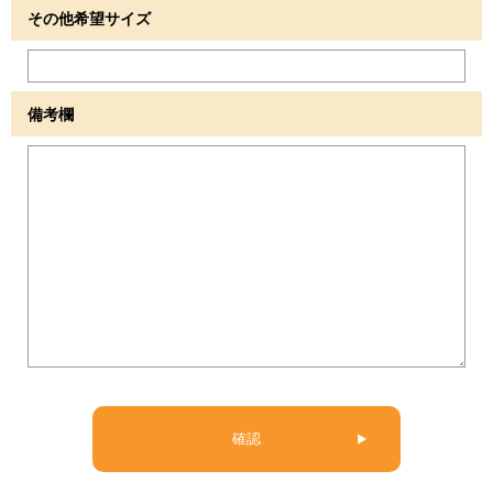
その他希望サイズ
備考欄