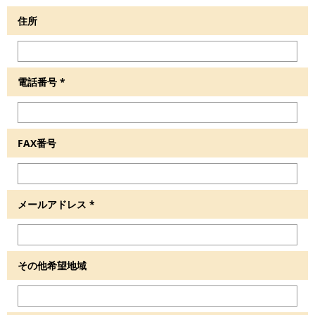
住所
電話番号
*
FAX番号
メールアドレス
*
その他希望地域