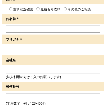
空き状況確認
見積もり依頼
その他のご相談
お名前
*
フリガナ
*
会社名
(法人利用の方はご入力お願いします)
郵便番号
(半角数字 例：123-4567)