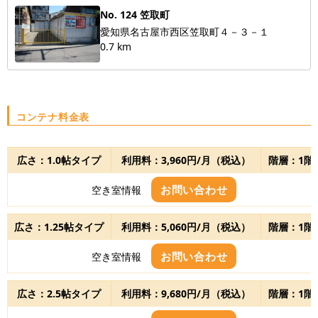
No. 124 笠取町
愛知県名古屋市西区笠取町４－３－１
0.7 km
コンテナ料金表
広さ：1.0帖タイプ
利用料：3,960円/月（税込）
階層：1階
お問い合わせ
空き室情報
広さ：1.25帖タイプ
利用料：5,060円/月（税込）
階層：1階
お問い合わせ
空き室情報
広さ：2.5帖タイプ
利用料：9,680円/月（税込）
階層：1階