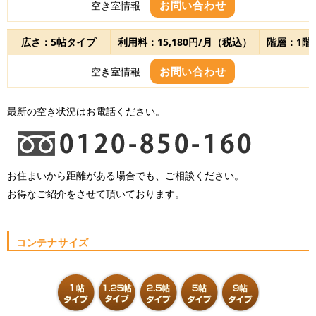
お問い合わせ
空き室情報
広さ：5帖タイプ
利用料：15,180円/月（税込）
階層：1階
お問い合わせ
空き室情報
最新の空き状況はお電話ください。
お住まいから距離がある場合でも、ご相談ください。
お得なご紹介をさせて頂いております。
コンテナサイズ