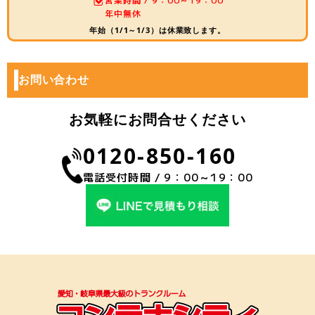
年中無休
年始（1/1～1/3）は休業致します。
お問い合わせ
お気軽にお問合せください
0120-850-160
電話受付時間 / 9：00～19：00