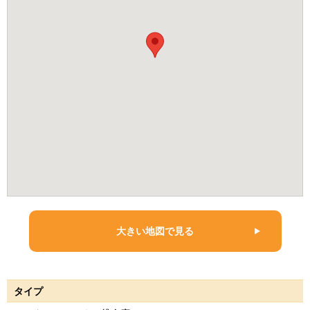
大きい地図で見る
タイプ