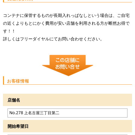
コンテナに保管するものが長期入れっぱなしという場合は、ご自宅
の近くよりもとにかく費用が安い店舗を利用される方が断然お得で
す！！
詳しくはフリーダイヤルにてお問い合わせください。
お客様情報
店舗名
開始希望日