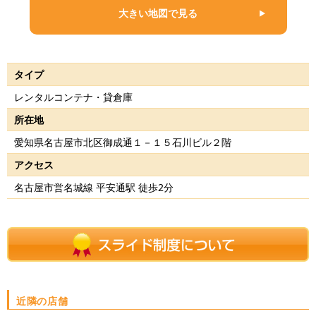
大きい地図で見る
タイプ
レンタルコンテナ・貸倉庫
所在地
愛知県名古屋市北区御成通１－１５石川ビル２階
アクセス
名古屋市営名城線 平安通駅 徒歩2分
近隣の店舗