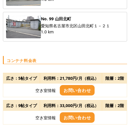
No. 99 山田北町
愛知県名古屋市北区山田北町１－２１
1.0 km
コンテナ料金表
広さ：5帖タイプ
利用料：21,780円/月（税込）
階層：2階
お問い合わせ
空き室情報
広さ：9帖タイプ
利用料：33,000円/月（税込）
階層：2階
お問い合わせ
空き室情報