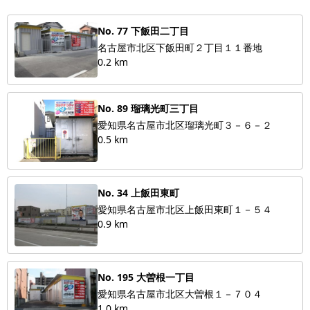
No. 77 下飯田二丁目
名古屋市北区下飯田町２丁目１１番地
0.2 km
No. 89 瑠璃光町三丁目
愛知県名古屋市北区瑠璃光町３－６－２
0.5 km
No. 34 上飯田東町
愛知県名古屋市北区上飯田東町１－５４
0.9 km
No. 195 大曽根一丁目
愛知県名古屋市北区大曽根１－７０４
1.0 km