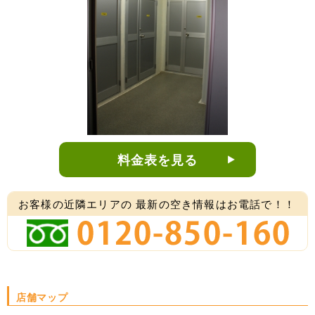
料金表を見る
お客様の近隣エリアの
最新の空き情報はお電話で！！
店舗マップ