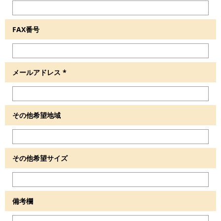
FAX番号
メールアドレス
*
その他希望地域
その他希望サイズ
備考欄