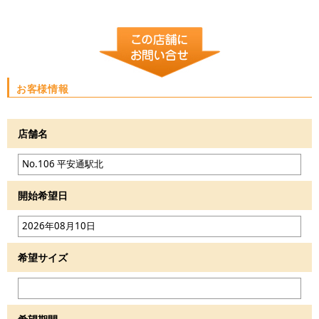
お客様情報
店舗名
開始希望日
希望サイズ