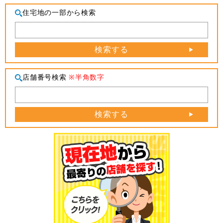
住宅地の一部から検索
検索する
店舗番号検索
※半角数字
検索する