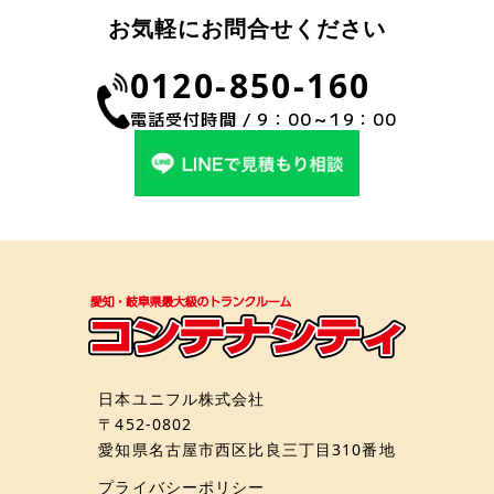
お気軽にお問合せください
0120-850-160
電話受付時間 / 9：00～19：00
日本ユニフル株式会社
〒452-0802
愛知県名古屋市西区比良三丁目310番地
プライバシーポリシー