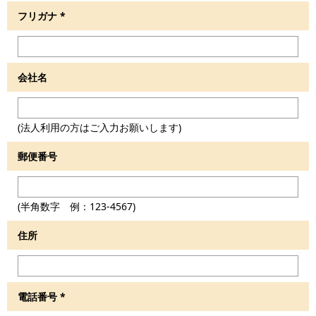
フリガナ
*
会社名
(法人利用の方はご入力お願いします)
郵便番号
(半角数字 例：123-4567)
住所
電話番号
*