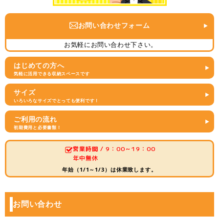
お問い合わせフォーム
お気軽にお問い合わせ下さい。
はじめての方へ
気軽に活用できる収納スペースです
サイズ
いろいろなサイズでとっても便利です！
ご利用の流れ
初期費用と必要書類！
営業時間 / 9：00～19：00
年中無休
年始（1/1～1/3）は休業致します。
お問い合わせ