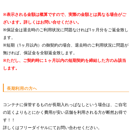
※表示される金額は概算ですので、実際の金額とは異なる場合がご
ざいます。詳しくはお問い合せください。
※保証金は退去時のご利用状況に問題なければ1ヶ月分をご返金致し
ます。
※短期（1ヶ月以内）の御契約の場合、退去時のご利用状況に問題が
無ければ、保証金を全額返金致します。
※ただし、ご契約時に１ヶ月以内の短期契約を締結した方のみ該当
します。
長期利用の方へ
コンテナに保管するものが長期入れっぱなしという場合は、ご自宅
の近くよりもとにかく費用が安い店舗を利用される方が断然お得で
す！！
詳しくはフリーダイヤルにてお問い合わせください。