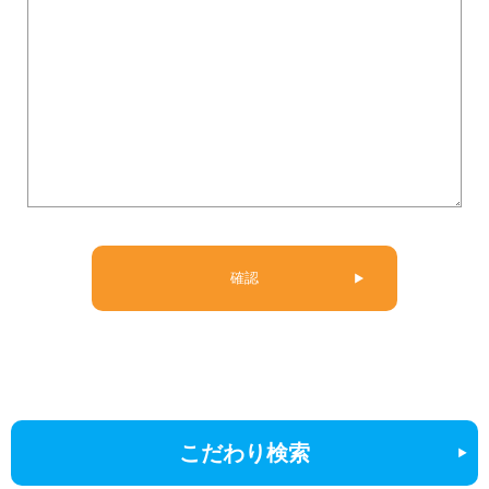
こだわり検索