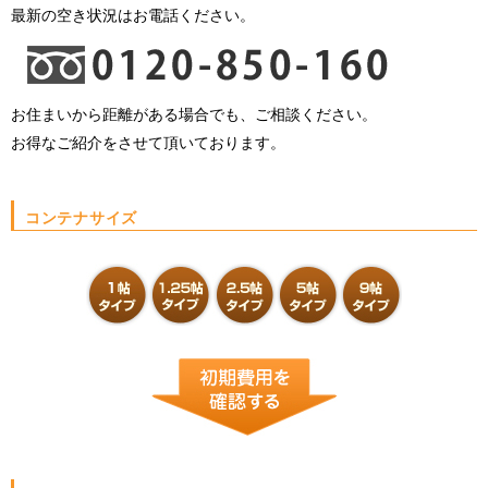
最新の空き状況はお電話ください。
お住まいから距離がある場合でも、ご相談ください。
お得なご紹介をさせて頂いております。
コンテナサイズ