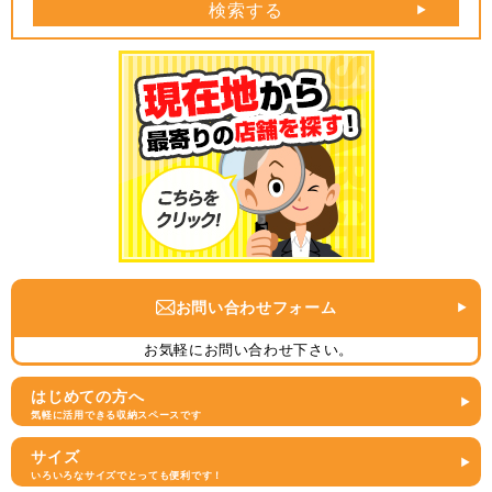
検索する
お問い合わせフォーム
お気軽にお問い合わせ下さい。
はじめての方へ
気軽に活用できる収納スペースです
サイズ
いろいろなサイズでとっても便利です！