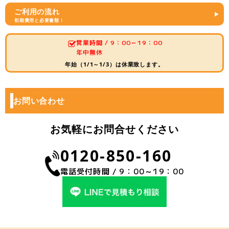
ご利用の流れ
初期費用と必要書類！
営業時間 / 9：00～19：00
年中無休
年始（1/1～1/3）は休業致します。
お問い合わせ
お気軽にお問合せください
0120-850-160
電話受付時間 / 9：00～19：00