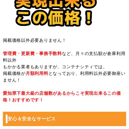
この価格！
掲載価格以外必要ありません！
管理費・更新費・事務手数料
など、月々の支払額が倉庫利用
料以外
もかかる業者もありますが、コンテナシティでは、
掲載価格が
月額利用料
となっており、利用料以外必要御座い
ません！
愛知県下最大級の店舗数があるからこそ実現出来るこの価
格！おすすめです！
安心＆安全なサービス