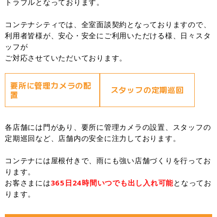
トラブルとなっております。
コンテナシティでは、全室面談契約となっておりますので、
利用者皆様が、安心・安全にご利用いただける様、日々スタ
ッフが
ご対応させていただいております。
要所に管理カメラの配
スタッフの定期巡回
置
各店舗には門があり、要所に管理カメラの設置、スタッフの
定期巡回など、店舗内の安全に注力しております。
コンテナには屋根付きで、雨にも強い店舗づくりを行ってお
ります。
お客さまには
365日24時間いつでも出し入れ可能
となってお
ります。