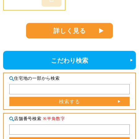
詳しく見る
こだわり検索
住宅地の一部から検索
検索する
店舗番号検索
※半角数字